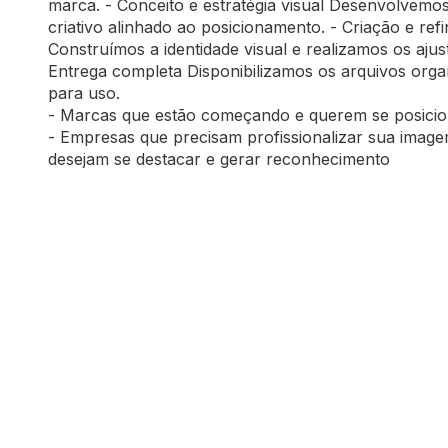
marca. - Conceito e estratégia visual Desenvolvemo
criativo alinhado ao posicionamento. - Criação e re
Construímos a identidade visual e realizamos os ajus
Entrega completa Disponibilizamos os arquivos orga
para uso.
- Marcas que estão começando e querem se posicio
- Empresas que precisam profissionalizar sua imag
desejam se destacar e gerar reconhecimento